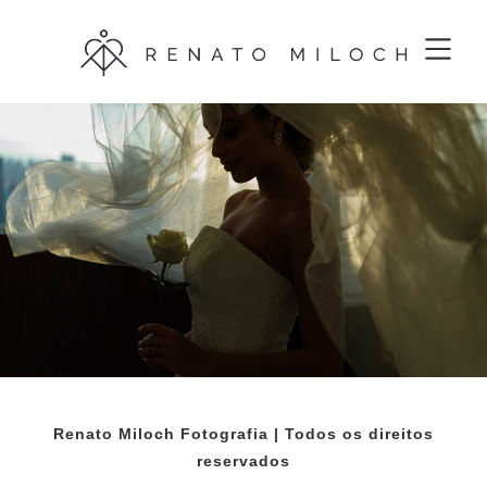
Renato Miloch Fotografia | Todos os direitos
reservados