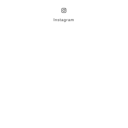
Instagram